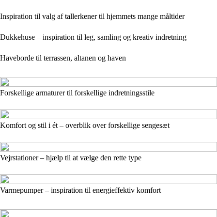
Inspiration til valg af tallerkener til hjemmets mange måltider
Dukkehuse – inspiration til leg, samling og kreativ indretning
Haveborde til terrassen, altanen og haven
Forskellige armaturer til forskellige indretningsstile
Komfort og stil i ét – overblik over forskellige sengesæt
Vejrstationer – hjælp til at vælge den rette type
Varmepumper – inspiration til energieffektiv komfort