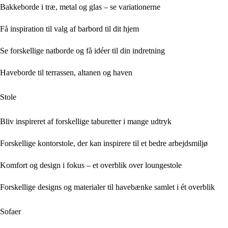
Bakkeborde i træ, metal og glas – se variationerne
Få inspiration til valg af barbord til dit hjem
Se forskellige natborde og få idéer til din indretning
Haveborde til terrassen, altanen og haven
Stole
Bliv inspireret af forskellige taburetter i mange udtryk
Forskellige kontorstole, der kan inspirere til et bedre arbejdsmiljø
Komfort og design i fokus – et overblik over loungestole
Forskellige designs og materialer til havebænke samlet i ét overblik
Sofaer