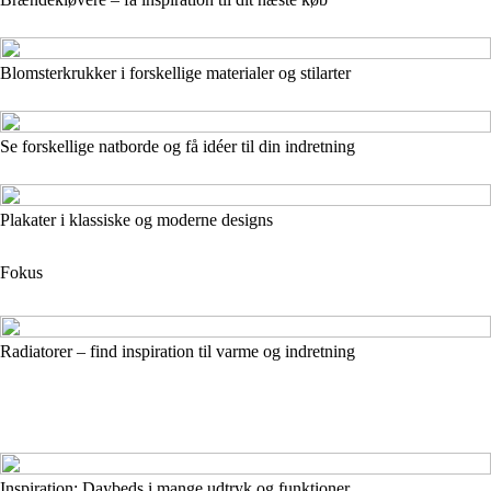
Blomsterkrukker i forskellige materialer og stilarter
Se forskellige natborde og få idéer til din indretning
Plakater i klassiske og moderne designs
Fokus
Radiatorer – find inspiration til varme og indretning
Inspiration: Daybeds i mange udtryk og funktioner