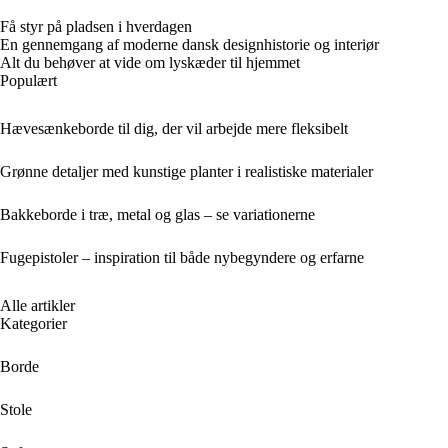
Få styr på pladsen i hverdagen
En gennemgang af moderne dansk designhistorie og interiør
Alt du behøver at vide om lyskæder til hjemmet
Populært
Hævesænkeborde til dig, der vil arbejde mere fleksibelt
Grønne detaljer med kunstige planter i realistiske materialer
Bakkeborde i træ, metal og glas – se variationerne
Fugepistoler – inspiration til både nybegyndere og erfarne
Alle artikler
Kategorier
Borde
Stole