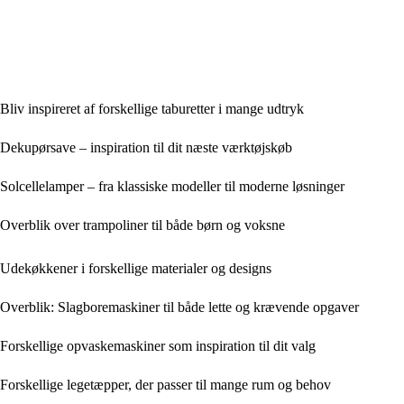
Bliv inspireret af forskellige taburetter i mange udtryk
Dekupørsave – inspiration til dit næste værktøjskøb
Solcellelamper – fra klassiske modeller til moderne løsninger
Overblik over trampoliner til både børn og voksne
Udekøkkener i forskellige materialer og designs
Overblik: Slagboremaskiner til både lette og krævende opgaver
Forskellige opvaskemaskiner som inspiration til dit valg
Forskellige legetæpper, der passer til mange rum og behov