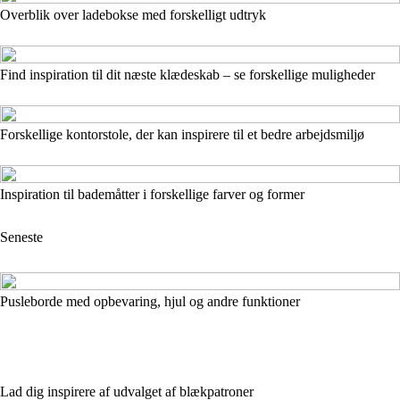
Overblik over ladebokse med forskelligt udtryk
Find inspiration til dit næste klædeskab – se forskellige muligheder
Forskellige kontorstole, der kan inspirere til et bedre arbejdsmiljø
Inspiration til bademåtter i forskellige farver og former
Seneste
Pusleborde med opbevaring, hjul og andre funktioner
Lad dig inspirere af udvalget af blækpatroner