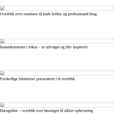
Overblik over rundsave til både hobby og professionelt brug
Instantkameraer i fokus – se udvalget og bliv inspireret
Forskellige bilstereoer præsenteret i ét overblik
Hængelåse – overblik over løsninger til sikker opbevaring