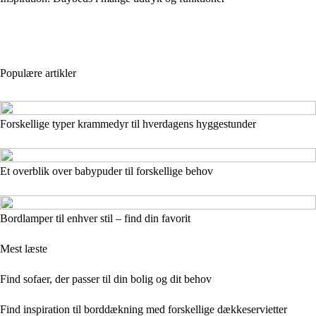
Populære artikler
Forskellige typer krammedyr til hverdagens hyggestunder
Et overblik over babypuder til forskellige behov
Bordlamper til enhver stil – find din favorit
Mest læste
Find sofaer, der passer til din bolig og dit behov
Find inspiration til borddækning med forskellige dækkeservietter