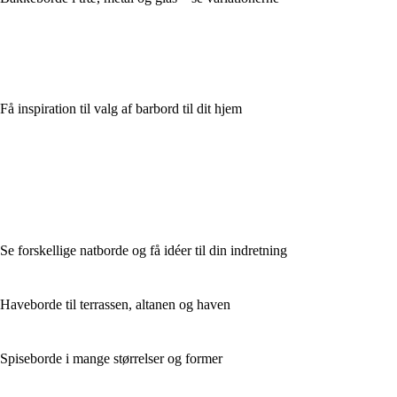
Få inspiration til valg af barbord til dit hjem
Se forskellige natborde og få idéer til din indretning
Haveborde til terrassen, altanen og haven
Spiseborde i mange størrelser og former