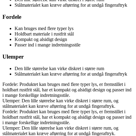
Stålmaterialet kan kræve aftørring for at undgå fingeraftryk
Fordele
Kan bruges med flere typer lys
Holdbart materiale i rustfrit stål
Kompakt og alsidigt design
Passer ind i mange indretningsstile
Ulemper
Den lille størrelse kan virke diskret i større rum
Stålmaterialet kan kræve aftørring for at undgå fingeraftryk
Fordele: Produktet kan bruges med flere typer lys, er fremstillet i
holdbart rustfrit stål, har et kompakt og alsidigt design og passer ind
i mange forskellige indretningsstile.
Ulemper: Den lille størrelse kan virke diskret i større rum, og
stålmaterialet kan kræve aftørring for at undgå fingeraftryk.
Fordele: Produktet kan bruges med flere typer lys, er fremstillet i
holdbart rustfrit stål, har et kompakt og alsidigt design og passer ind
i mange forskellige indretningsstile.
Ulemper: Den lille størrelse kan virke diskret i større rum, og
stålmaterialet kan kræve aftørring for at undgå fingeraftryk.