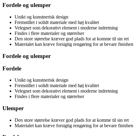
Fordele og ulemper
Unikt og kunstnerisk design
Fremstillet i solidt materiale med høj kvalitet
Velegnet som dekorativt element i moderne indretning
Findes i flere materialer og størrelser
Den store størrelse kræver god plads for at komme til sin ret
Materialet kan kræve forsigtig rengøring for at bevare finishen
Fordele og ulemper
Fordele
Unikt og kunstnerisk design
Fremstillet i solidt materiale med høj kvalitet
Velegnet som dekorativt element i moderne indretning
Findes i flere materialer og størrelser
Ulemper
Den store størrelse kræver god plads for at komme til sin ret
Materialet kan kræve forsigtig rengøring for at bevare finishen