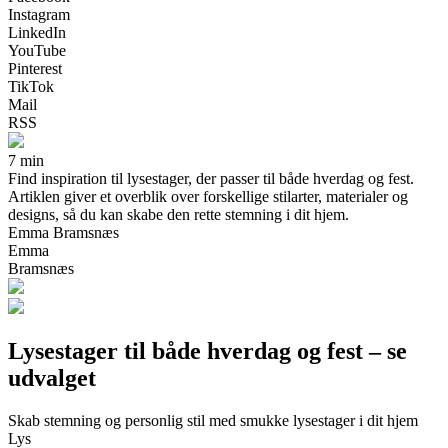
Instagram
LinkedIn
YouTube
Pinterest
TikTok
Mail
RSS
7 min
Find inspiration til lysestager, der passer til både hverdag og fest.
Artiklen giver et overblik over forskellige stilarter, materialer og
designs, så du kan skabe den rette stemning i dit hjem.
Emma Bramsnæs
Emma
Bramsnæs
Lysestager til både hverdag og fest – se
udvalget
Skab stemning og personlig stil med smukke lysestager i dit hjem
Lys