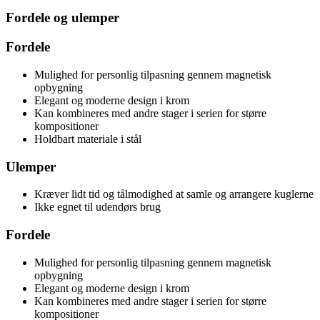
Fordele og ulemper
Fordele
Mulighed for personlig tilpasning gennem magnetisk
opbygning
Elegant og moderne design i krom
Kan kombineres med andre stager i serien for større
kompositioner
Holdbart materiale i stål
Ulemper
Kræver lidt tid og tålmodighed at samle og arrangere kuglerne
Ikke egnet til udendørs brug
Fordele
Mulighed for personlig tilpasning gennem magnetisk
opbygning
Elegant og moderne design i krom
Kan kombineres med andre stager i serien for større
kompositioner