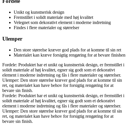
Fordele
Unikt og kunstnerisk design
Fremstillet i solidt materiale med høj kvalitet
Velegnet som dekorativt element i moderne indretning
Findes i flere materialer og størrelser
Ulemper
Den store størrelse kræver god plads for at komme til sin ret
Materialet kan kræve forsigtig rengøring for at bevare finishen
Fordele: Produktet har et unikt og kunstnerisk design, er fremstillet i
solidt materiale af høj kvalitet, egner sig godt som et dekorativt
element i moderne indretning og fås i flere materialer og størrelser.
Ulemper: Den store størrelse kræver god plads for at komme til sin
ret, og materialet kan have behov for forsigtig rengøring for at
bevare sin finish.
Fordele: Produktet har et unikt og kunstnerisk design, er fremstillet i
solidt materiale af høj kvalitet, egner sig godt som et dekorativt
element i moderne indretning og fås i flere materialer og størrelser.
Ulemper: Den store størrelse kræver god plads for at komme til sin
ret, og materialet kan have behov for forsigtig rengøring for at
bevare sin finish.