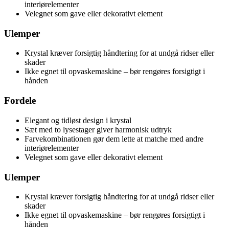
interiørelementer
Velegnet som gave eller dekorativt element
Ulemper
Krystal kræver forsigtig håndtering for at undgå ridser eller
skader
Ikke egnet til opvaskemaskine – bør rengøres forsigtigt i
hånden
Fordele
Elegant og tidløst design i krystal
Sæt med to lysestager giver harmonisk udtryk
Farvekombinationen gør dem lette at matche med andre
interiørelementer
Velegnet som gave eller dekorativt element
Ulemper
Krystal kræver forsigtig håndtering for at undgå ridser eller
skader
Ikke egnet til opvaskemaskine – bør rengøres forsigtigt i
hånden