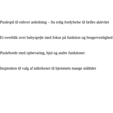
Puslespil til enhver anledning – fra rolig fordybelse til fælles aktivitet
Et overblik over babyspejle med fokus på funktion og brugervenlighed
Pusleborde med opbevaring, hjul og andre funktioner
Inspiration til valg af tallerkener til hjemmets mange måltider