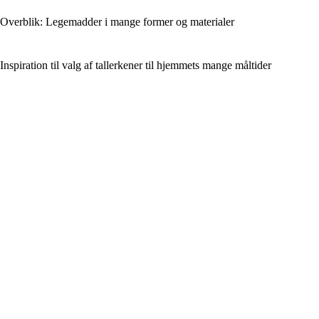
Overblik: Legemadder i mange former og materialer
Inspiration til valg af tallerkener til hjemmets mange måltider