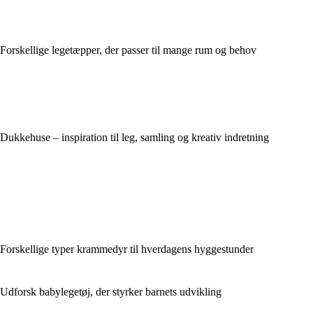
Forskellige legetæpper, der passer til mange rum og behov
Dukkehuse – inspiration til leg, samling og kreativ indretning
Forskellige typer krammedyr til hverdagens hyggestunder
Udforsk babylegetøj, der styrker barnets udvikling