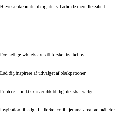
Hævesænkeborde til dig, der vil arbejde mere fleksibelt
Forskellige whiteboards til forskellige behov
Lad dig inspirere af udvalget af blækpatroner
Printere – praktisk overblik til dig, der skal vælge
Inspiration til valg af tallerkener til hjemmets mange måltider