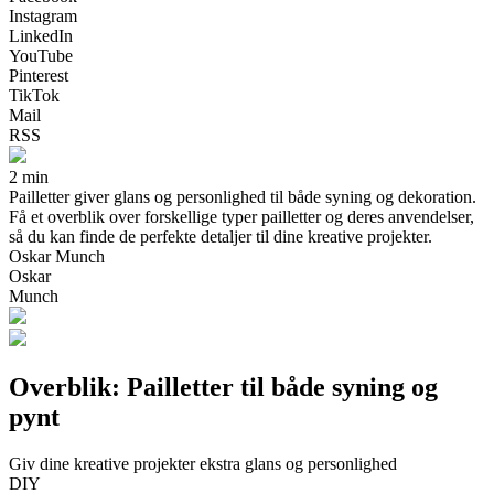
Instagram
LinkedIn
YouTube
Pinterest
TikTok
Mail
RSS
2 min
Pailletter giver glans og personlighed til både syning og dekoration.
Få et overblik over forskellige typer pailletter og deres anvendelser,
så du kan finde de perfekte detaljer til dine kreative projekter.
Oskar Munch
Oskar
Munch
Overblik: Pailletter til både syning og
pynt
Giv dine kreative projekter ekstra glans og personlighed
DIY