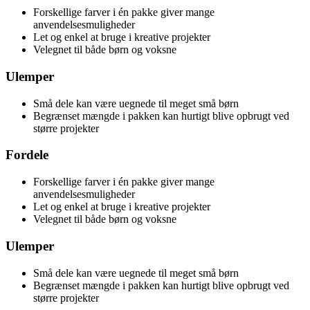
Forskellige farver i én pakke giver mange
anvendelsesmuligheder
Let og enkel at bruge i kreative projekter
Velegnet til både børn og voksne
Ulemper
Små dele kan være uegnede til meget små børn
Begrænset mængde i pakken kan hurtigt blive opbrugt ved
større projekter
Fordele
Forskellige farver i én pakke giver mange
anvendelsesmuligheder
Let og enkel at bruge i kreative projekter
Velegnet til både børn og voksne
Ulemper
Små dele kan være uegnede til meget små børn
Begrænset mængde i pakken kan hurtigt blive opbrugt ved
større projekter