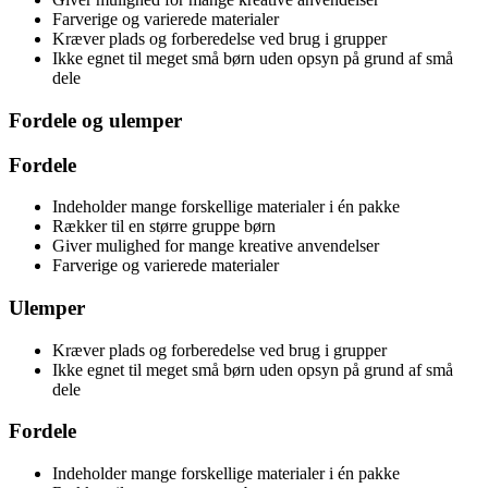
Farverige og varierede materialer
Kræver plads og forberedelse ved brug i grupper
Ikke egnet til meget små børn uden opsyn på grund af små
dele
Fordele og ulemper
Fordele
Indeholder mange forskellige materialer i én pakke
Rækker til en større gruppe børn
Giver mulighed for mange kreative anvendelser
Farverige og varierede materialer
Ulemper
Kræver plads og forberedelse ved brug i grupper
Ikke egnet til meget små børn uden opsyn på grund af små
dele
Fordele
Indeholder mange forskellige materialer i én pakke