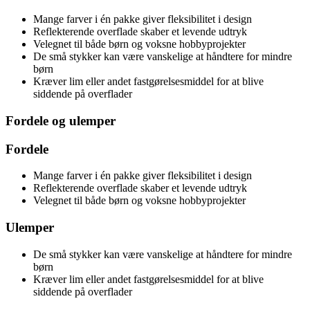
Mange farver i én pakke giver fleksibilitet i design
Reflekterende overflade skaber et levende udtryk
Velegnet til både børn og voksne hobbyprojekter
De små stykker kan være vanskelige at håndtere for mindre
børn
Kræver lim eller andet fastgørelsesmiddel for at blive
siddende på overflader
Fordele og ulemper
Fordele
Mange farver i én pakke giver fleksibilitet i design
Reflekterende overflade skaber et levende udtryk
Velegnet til både børn og voksne hobbyprojekter
Ulemper
De små stykker kan være vanskelige at håndtere for mindre
børn
Kræver lim eller andet fastgørelsesmiddel for at blive
siddende på overflader