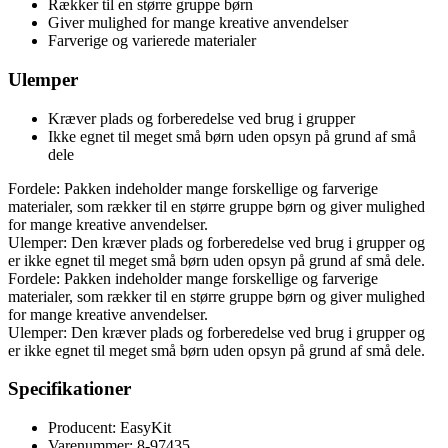
Rækker til en større gruppe børn
Giver mulighed for mange kreative anvendelser
Farverige og varierede materialer
Ulemper
Kræver plads og forberedelse ved brug i grupper
Ikke egnet til meget små børn uden opsyn på grund af små
dele
Fordele: Pakken indeholder mange forskellige og farverige
materialer, som rækker til en større gruppe børn og giver mulighed
for mange kreative anvendelser.
Ulemper: Den kræver plads og forberedelse ved brug i grupper og
er ikke egnet til meget små børn uden opsyn på grund af små dele.
Fordele: Pakken indeholder mange forskellige og farverige
materialer, som rækker til en større gruppe børn og giver mulighed
for mange kreative anvendelser.
Ulemper: Den kræver plads og forberedelse ved brug i grupper og
er ikke egnet til meget små børn uden opsyn på grund af små dele.
Specifikationer
Producent: EasyKit
Varenummer: 8-97435