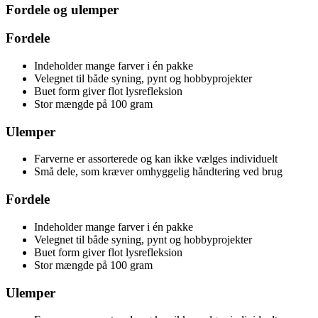
Fordele og ulemper
Fordele
Indeholder mange farver i én pakke
Velegnet til både syning, pynt og hobbyprojekter
Buet form giver flot lysrefleksion
Stor mængde på 100 gram
Ulemper
Farverne er assorterede og kan ikke vælges individuelt
Små dele, som kræver omhyggelig håndtering ved brug
Fordele
Indeholder mange farver i én pakke
Velegnet til både syning, pynt og hobbyprojekter
Buet form giver flot lysrefleksion
Stor mængde på 100 gram
Ulemper