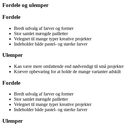
Fordele og ulemper
Fordele
Bredt udvalg af farver og former
Stor samlet mængde pailletter
Velegnet til mange typer kreative projekter
Indeholder både pastel- og stærke farver
Ulemper
Kan være mere omfattende end nødvendigt til små projekter
Kræver opbevaring for at holde de mange varianter adskilt
Fordele
Bredt udvalg af farver og former
Stor samlet mængde pailletter
Velegnet til mange typer kreative projekter
Indeholder både pastel- og stærke farver
Ulemper