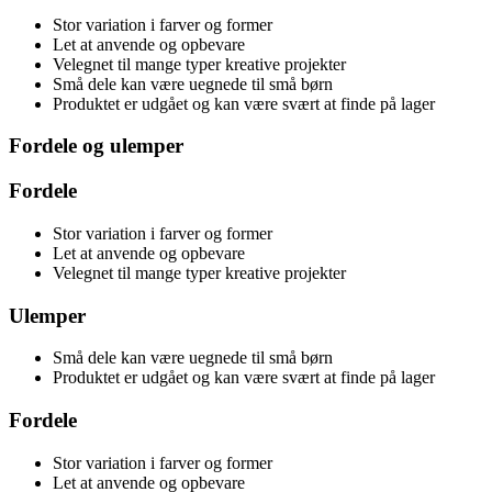
Stor variation i farver og former
Let at anvende og opbevare
Velegnet til mange typer kreative projekter
Små dele kan være uegnede til små børn
Produktet er udgået og kan være svært at finde på lager
Fordele og ulemper
Fordele
Stor variation i farver og former
Let at anvende og opbevare
Velegnet til mange typer kreative projekter
Ulemper
Små dele kan være uegnede til små børn
Produktet er udgået og kan være svært at finde på lager
Fordele
Stor variation i farver og former
Let at anvende og opbevare