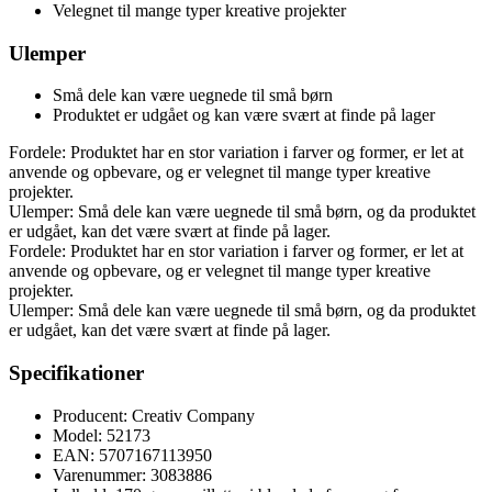
Velegnet til mange typer kreative projekter
Ulemper
Små dele kan være uegnede til små børn
Produktet er udgået og kan være svært at finde på lager
Fordele: Produktet har en stor variation i farver og former, er let at
anvende og opbevare, og er velegnet til mange typer kreative
projekter.
Ulemper: Små dele kan være uegnede til små børn, og da produktet
er udgået, kan det være svært at finde på lager.
Fordele: Produktet har en stor variation i farver og former, er let at
anvende og opbevare, og er velegnet til mange typer kreative
projekter.
Ulemper: Små dele kan være uegnede til små børn, og da produktet
er udgået, kan det være svært at finde på lager.
Specifikationer
Producent: Creativ Company
Model: 52173
EAN: 5707167113950
Varenummer: 3083886