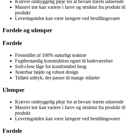
Kræver omhyggelig pleje for at bevare træets udseende
Massivt træ kan variere i farve og struktur fra produkt til
produkt
Leveringstiden kan være længere ved bestillingsvarer
Fordele og ulemper
Fordele
Fremstillet af 100% naturligt teaktræ
Fugtbestandig konstruktion egnet til badeværelser
Soft-close låge for komfortabel brug
Justerbar højde og robust design
Tidløst udtryk, der passer til mange stilarter
Ulemper
Kræver omhyggelig pleje for at bevare træets udseende
Massivt træ kan variere i farve og struktur fra produkt til
produkt
Leveringstiden kan være længere ved bestillingsvarer
Fordele