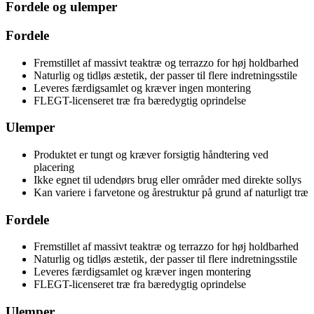
Fordele og ulemper
Fordele
Fremstillet af massivt teaktræ og terrazzo for høj holdbarhed
Naturlig og tidløs æstetik, der passer til flere indretningsstile
Leveres færdigsamlet og kræver ingen montering
FLEGT-licenseret træ fra bæredygtig oprindelse
Ulemper
Produktet er tungt og kræver forsigtig håndtering ved
placering
Ikke egnet til udendørs brug eller områder med direkte sollys
Kan variere i farvetone og årestruktur på grund af naturligt træ
Fordele
Fremstillet af massivt teaktræ og terrazzo for høj holdbarhed
Naturlig og tidløs æstetik, der passer til flere indretningsstile
Leveres færdigsamlet og kræver ingen montering
FLEGT-licenseret træ fra bæredygtig oprindelse
Ulemper