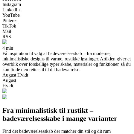
Instagram
LinkedIn
YouTube
Pinterest
TikTok
Mail
RSS
4 min
Få inspiration til valg af badeværelsesskab – fra moderne,
minimalistiske designs til varme, rustikke løsninger. Artiklen giver et
overblik over forskellige typer skabe, materialer og funktioner, så du
kan finde den rette stil til dit badeværelse.
August Hvidt
August
Hvidt
Fra minimalistisk til rustikt –
badeværelsesskabe i mange varianter
Find det badeværelsesskab der matcher din stil og dit rum