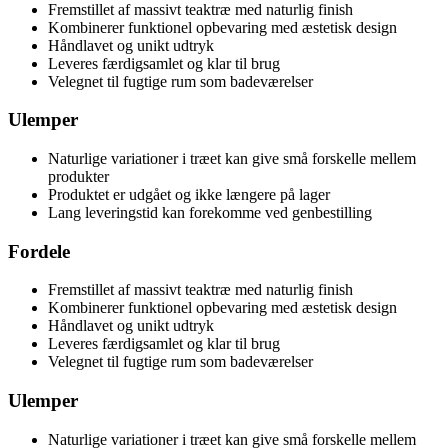
Fremstillet af massivt teaktræ med naturlig finish
Kombinerer funktionel opbevaring med æstetisk design
Håndlavet og unikt udtryk
Leveres færdigsamlet og klar til brug
Velegnet til fugtige rum som badeværelser
Ulemper
Naturlige variationer i træet kan give små forskelle mellem
produkter
Produktet er udgået og ikke længere på lager
Lang leveringstid kan forekomme ved genbestilling
Fordele
Fremstillet af massivt teaktræ med naturlig finish
Kombinerer funktionel opbevaring med æstetisk design
Håndlavet og unikt udtryk
Leveres færdigsamlet og klar til brug
Velegnet til fugtige rum som badeværelser
Ulemper
Naturlige variationer i træet kan give små forskelle mellem