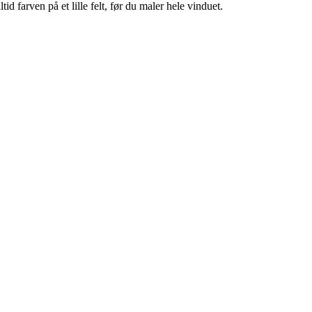
id farven på et lille felt, før du maler hele vinduet.