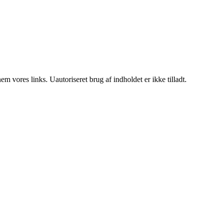
 vores links. Uautoriseret brug af indholdet er ikke tilladt.