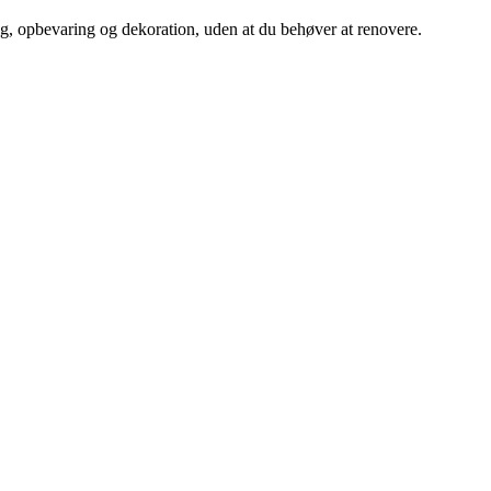
ng, opbevaring og dekoration, uden at du behøver at renovere.