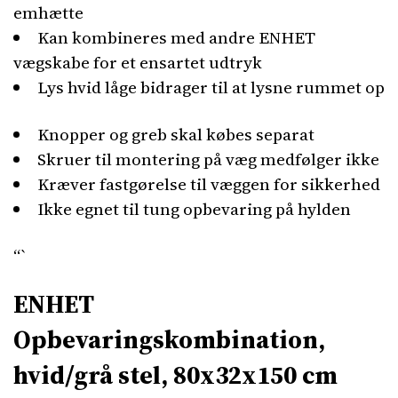
emhætte
Kan kombineres med andre ENHET
vægskabe for et ensartet udtryk
Lys hvid låge bidrager til at lysne rummet op
Knopper og greb skal købes separat
Skruer til montering på væg medfølger ikke
Kræver fastgørelse til væggen for sikkerhed
Ikke egnet til tung opbevaring på hylden
“`
ENHET
Opbevaringskombination,
hvid/grå stel, 80x32x150 cm