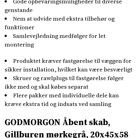
Gode opbevaringsmuligheder til diverse
genstande
Nem at udvide med ekstra tilbehør og
funktioner
Samlevejledning medfølger for let
montering
Produktet kræver fastgørelse til væggen for
sikker installation, hvilket kan være besværligt
Skruer og rawlplugs til fastgørelse følger
ikke med og skal købes separat
Flere pakker med individuelle dele kan
kræve ekstra tid og indsats ved samling
GODMORGON Åbent skab,
Gillburen mørkegrå, 20x45x58