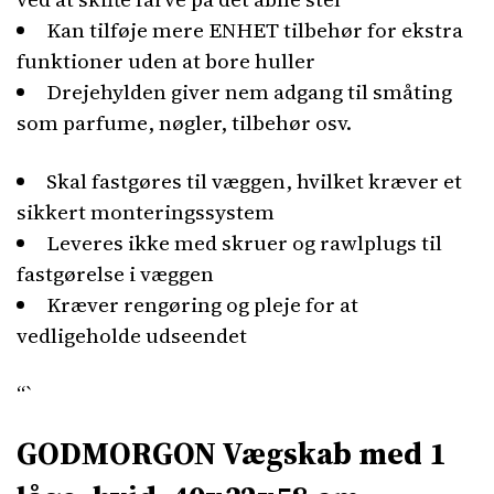
Kan tilføje mere ENHET tilbehør for ekstra
funktioner uden at bore huller
Drejehylden giver nem adgang til småting
som parfume, nøgler, tilbehør osv.
Skal fastgøres til væggen, hvilket kræver et
sikkert monteringssystem
Leveres ikke med skruer og rawlplugs til
fastgørelse i væggen
Kræver rengøring og pleje for at
vedligeholde udseendet
“`
GODMORGON Vægskab med 1