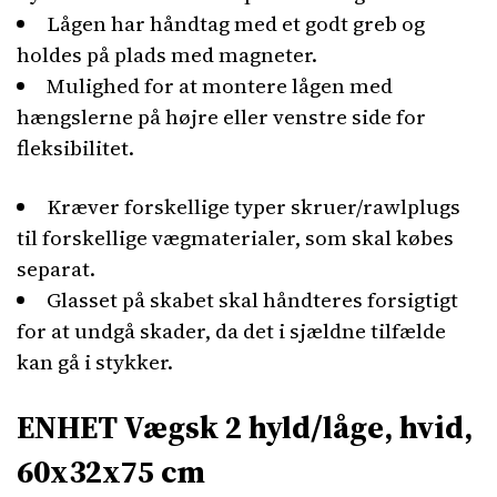
Lågen har håndtag med et godt greb og
holdes på plads med magneter.
Mulighed for at montere lågen med
hængslerne på højre eller venstre side for
fleksibilitet.
Kræver forskellige typer skruer/rawlplugs
til forskellige vægmaterialer, som skal købes
separat.
Glasset på skabet skal håndteres forsigtigt
for at undgå skader, da det i sjældne tilfælde
kan gå i stykker.
ENHET Vægsk 2 hyld/låge, hvid,
60x32x75 cm