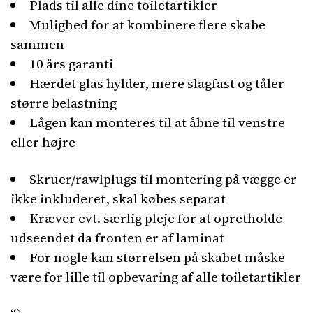
Plads til alle dine toiletartikler
Mulighed for at kombinere flere skabe
sammen
10 års garanti
Hærdet glas hylder, mere slagfast og tåler
større belastning
Lågen kan monteres til at åbne til venstre
eller højre
Skruer/rawlplugs til montering på vægge er
ikke inkluderet, skal købes separat
Kræver evt. særlig pleje for at opretholde
udseendet da fronten er af laminat
For nogle kan størrelsen på skabet måske
være for lille til opbevaring af alle toiletartikler