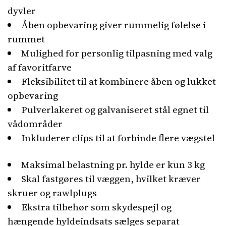
dyvler
Åben opbevaring giver rummelig følelse i
rummet
Mulighed for personlig tilpasning med valg
af favoritfarve
Fleksibilitet til at kombinere åben og lukket
opbevaring
Pulverlakeret og galvaniseret stål egnet til
vådområder
Inkluderer clips til at forbinde flere vægstel
Maksimal belastning pr. hylde er kun 3 kg
Skal fastgøres til væggen, hvilket kræver
skruer og rawlplugs
Ekstra tilbehør som skydespejl og
hængende hyldeindsats sælges separat