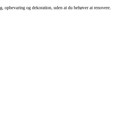
ng, opbevaring og dekoration, uden at du behøver at renovere.