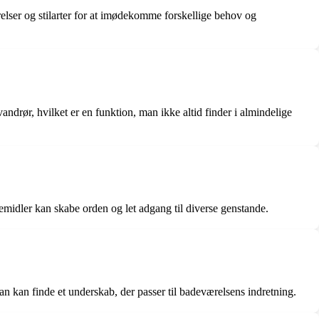
relser og stilarter for at imødekomme forskellige behov og
andrør, hvilket er en funktion, man ikke altid finder i almindelige
midler kan skabe orden og let adgang til diverse genstande.
man kan finde et underskab, der passer til badeværelsens indretning.