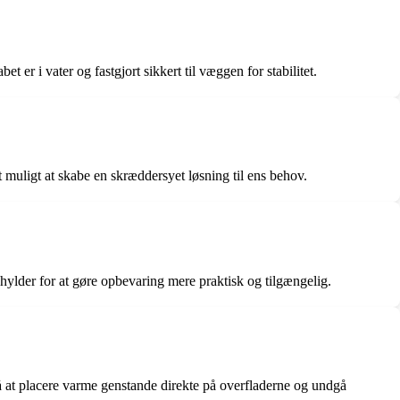
 er i vater og fastgjort sikkert til væggen for stabilitet.
et muligt at skabe en skræddersyet løsning til ens behov.
hylder for at gøre opbevaring mere praktisk og tilgængelig.
 at placere varme genstande direkte på overfladerne og undgå