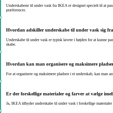
Underskabene til under vask fra IKEA er designet specielt til at pa
præferencer.
Hvordan adskiller underskabe til under vask sig fr
Underskabe til under vask er typisk lavere i højden for at kunne pass
skabe.
Hvordan kan man organisere og maksimere pladsen 
For at organisere og maksimere pladsen i et underskab, kan man an
Er der forskellige materialer og farver at vælge im
Ja, IKEA tilbyder underskabe til under vask i forskellige materialer