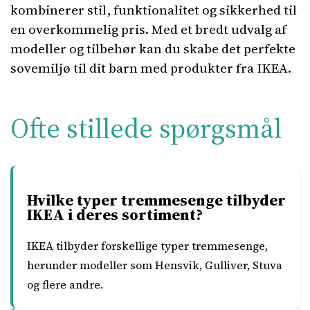
kombinerer stil, funktionalitet og sikkerhed til
en overkommelig pris. Med et bredt udvalg af
modeller og tilbehør kan du skabe det perfekte
sovemiljø til dit barn med produkter fra IKEA.
Ofte stillede spørgsmål
Hvilke typer tremmesenge tilbyder
IKEA i deres sortiment?
IKEA tilbyder forskellige typer tremmesenge,
herunder modeller som Hensvik, Gulliver, Stuva
og flere andre.