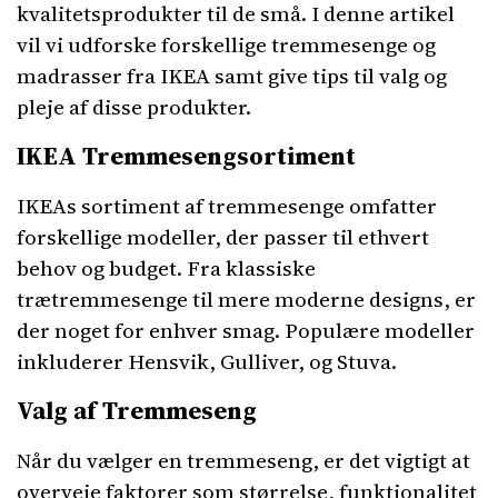
kvalitetsprodukter til de små. I denne artikel
vil vi udforske forskellige tremmesenge og
madrasser fra IKEA samt give tips til valg og
pleje af disse produkter.
IKEA Tremmesengsortiment
IKEAs sortiment af tremmesenge omfatter
forskellige modeller, der passer til ethvert
behov og budget. Fra klassiske
trætremmesenge til mere moderne designs, er
der noget for enhver smag. Populære modeller
inkluderer Hensvik, Gulliver, og Stuva.
Valg af Tremmeseng
Når du vælger en tremmeseng, er det vigtigt at
overveje faktorer som størrelse, funktionalitet