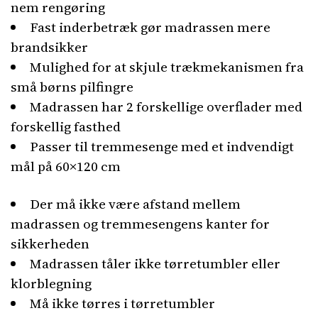
nem rengøring
Fast inderbetræk gør madrassen mere
brandsikker
Mulighed for at skjule trækmekanismen fra
små børns pilfingre
Madrassen har 2 forskellige overflader med
forskellig fasthed
Passer til tremmesenge med et indvendigt
mål på 60×120 cm
Der må ikke være afstand mellem
madrassen og tremmesengens kanter for
sikkerheden
Madrassen tåler ikke tørretumbler eller
klorblegning
Må ikke tørres i tørretumbler