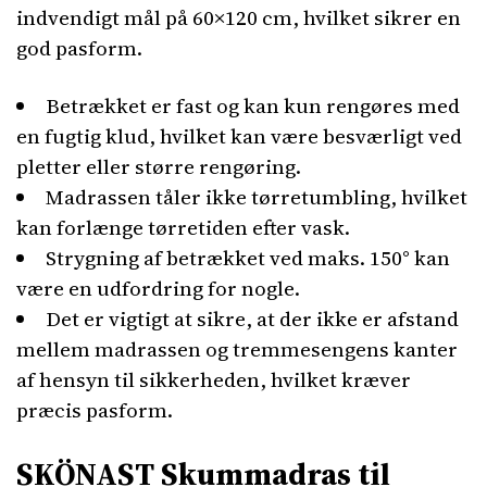
indvendigt mål på 60×120 cm, hvilket sikrer en
god pasform.
Betrækket er fast og kan kun rengøres med
en fugtig klud, hvilket kan være besværligt ved
pletter eller større rengøring.
Madrassen tåler ikke tørretumbling, hvilket
kan forlænge tørretiden efter vask.
Strygning af betrækket ved maks. 150° kan
være en udfordring for nogle.
Det er vigtigt at sikre, at der ikke er afstand
mellem madrassen og tremmesengens kanter
af hensyn til sikkerheden, hvilket kræver
præcis pasform.
SKÖNAST Skummadras til