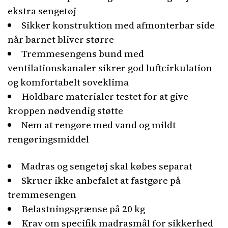
ekstra sengetøj
Sikker konstruktion med afmonterbar side
når barnet bliver større
Tremmesengens bund med
ventilationskanaler sikrer god luftcirkulation
og komfortabelt soveklima
Holdbare materialer testet for at give
kroppen nødvendig støtte
Nem at rengøre med vand og mildt
rengøringsmiddel
Madras og sengetøj skal købes separat
Skruer ikke anbefalet at fastgøre på
tremmesengen
Belastningsgrænse på 20 kg
Krav om specifik madrasmål for sikkerhed