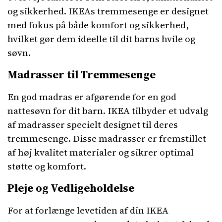
og sikkerhed. IKEAs tremmesenge er designet
med fokus på både komfort og sikkerhed,
hvilket gør dem ideelle til dit barns hvile og
søvn.
Madrasser til Tremmesenge
En god madras er afgørende for en god
nattesøvn for dit barn. IKEA tilbyder et udvalg
af madrasser specielt designet til deres
tremmesenge. Disse madrasser er fremstillet
af høj kvalitet materialer og sikrer optimal
støtte og komfort.
Pleje og Vedligeholdelse
For at forlænge levetiden af din IKEA