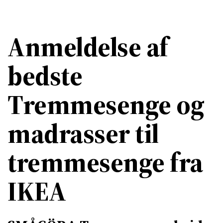
Anmeldelse af
bedste
Tremmesenge og
madrasser til
tremmesenge fra
IKEA