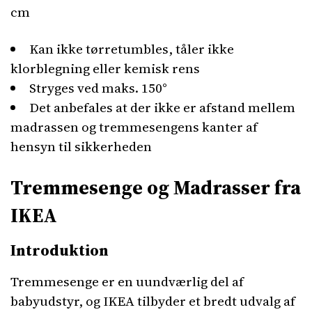
cm
Kan ikke tørretumbles, tåler ikke
klorblegning eller kemisk rens
Stryges ved maks. 150°
Det anbefales at der ikke er afstand mellem
madrassen og tremmesengens kanter af
hensyn til sikkerheden
Tremmesenge og Madrasser fra
IKEA
Introduktion
Tremmesenge er en uundværlig del af
babyudstyr, og IKEA tilbyder et bredt udvalg af