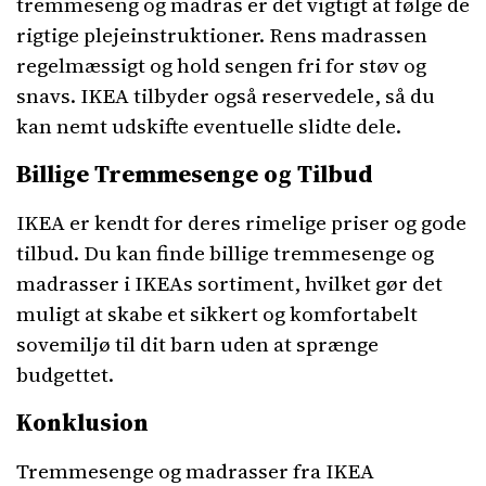
tremmeseng og madras er det vigtigt at følge de
rigtige plejeinstruktioner. Rens madrassen
regelmæssigt og hold sengen fri for støv og
snavs. IKEA tilbyder også reservedele, så du
kan nemt udskifte eventuelle slidte dele.
Billige Tremmesenge og Tilbud
IKEA er kendt for deres rimelige priser og gode
tilbud. Du kan finde billige tremmesenge og
madrasser i IKEAs sortiment, hvilket gør det
muligt at skabe et sikkert og komfortabelt
sovemiljø til dit barn uden at sprænge
budgettet.
Konklusion
Tremmesenge og madrasser fra IKEA