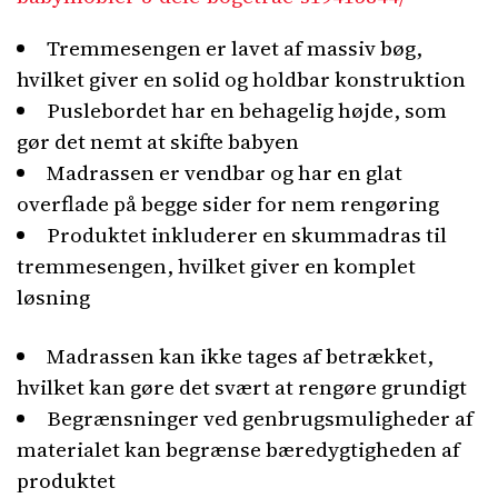
Tremmesengen er lavet af massiv bøg,
hvilket giver en solid og holdbar konstruktion
Puslebordet har en behagelig højde, som
gør det nemt at skifte babyen
Madrassen er vendbar og har en glat
overflade på begge sider for nem rengøring
Produktet inkluderer en skummadras til
tremmesengen, hvilket giver en komplet
løsning
Madrassen kan ikke tages af betrækket,
hvilket kan gøre det svært at rengøre grundigt
Begrænsninger ved genbrugsmuligheder af
materialet kan begrænse bæredygtigheden af
produktet