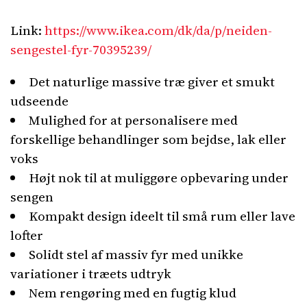
Link:
https://www.ikea.com/dk/da/p/neiden-
sengestel-fyr-70395239/
Det naturlige massive træ giver et smukt
udseende
Mulighed for at personalisere med
forskellige behandlinger som bejdse, lak eller
voks
Højt nok til at muliggøre opbevaring under
sengen
Kompakt design ideelt til små rum eller lave
lofter
Solidt stel af massiv fyr med unikke
variationer i træets udtryk
Nem rengøring med en fugtig klud