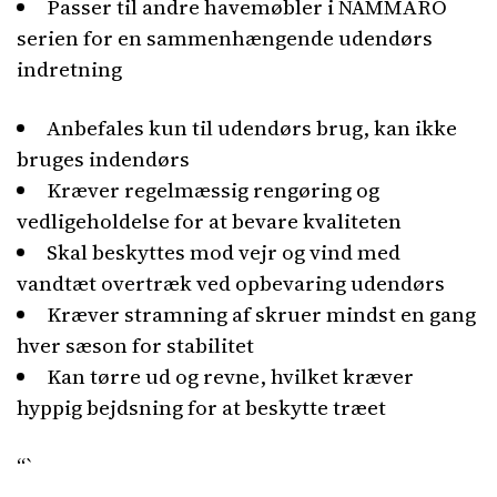
Passer til andre havemøbler i NÄMMARÖ
serien for en sammenhængende udendørs
indretning
Anbefales kun til udendørs brug, kan ikke
bruges indendørs
Kræver regelmæssig rengøring og
vedligeholdelse for at bevare kvaliteten
Skal beskyttes mod vejr og vind med
vandtæt overtræk ved opbevaring udendørs
Kræver stramning af skruer mindst en gang
hver sæson for stabilitet
Kan tørre ud og revne, hvilket kræver
hyppig bejdsning for at beskytte træet
“`