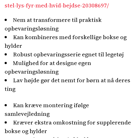
stel-lys-fyr-med-hvid-bejdse-20308697/
Nem at transformere til praktisk
opbevaringsløsning
Kan kombineres med forskellige bokse og
hylder
Robust opbevaringsserie egnet til legetøj
Mulighed for at designe egen
opbevaringsløsning
Lav højde gør det nemt for børn at nå deres
ting
Kan kræve montering ifølge
samlevejledning
Kræver ekstra omkostning for supplerende
bokse og hylder