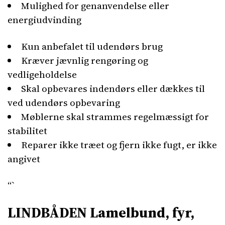
Mulighed for genanvendelse eller
energiudvinding
Kun anbefalet til udendørs brug
Kræver jævnlig rengøring og
vedligeholdelse
Skal opbevares indendørs eller dækkes til
ved udendørs opbevaring
Møblerne skal strammes regelmæssigt for
stabilitet
Reparer ikke træet og fjern ikke fugt, er ikke
angivet
“`
LINDBÅDEN Lamelbund, fyr,