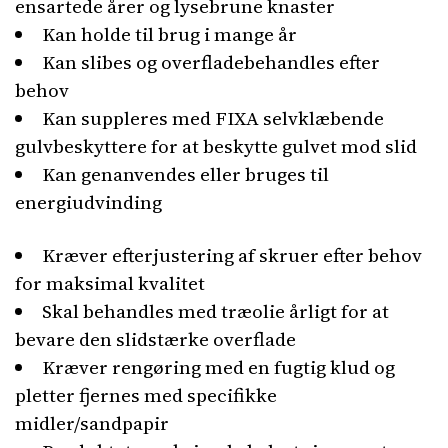
ensartede årer og lysebrune knaster
Kan holde til brug i mange år
Kan slibes og overfladebehandles efter
behov
Kan suppleres med FIXA selvklæbende
gulvbeskyttere for at beskytte gulvet mod slid
Kan genanvendes eller bruges til
energiudvinding
Kræver efterjustering af skruer efter behov
for maksimal kvalitet
Skal behandles med træolie årligt for at
bevare den slidstærke overflade
Kræver rengøring med en fugtig klud og
pletter fjernes med specifikke
midler/sandpapir