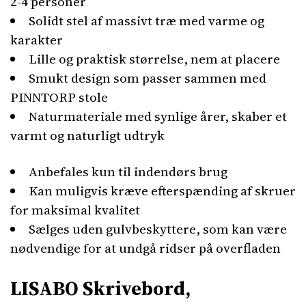
2-4 personer
Solidt stel af massivt træ med varme og
karakter
Lille og praktisk størrelse, nem at placere
Smukt design som passer sammen med
PINNTORP stole
Naturmateriale med synlige årer, skaber et
varmt og naturligt udtryk
Anbefales kun til indendørs brug
Kan muligvis kræve efterspænding af skruer
for maksimal kvalitet
Sælges uden gulvbeskyttere, som kan være
nødvendige for at undgå ridser på overfladen
LISABO Skrivebord,