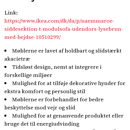
Link:
https://www.ikea.com/dk/da/p/naemmaroe-
siddesektion-t-modulsofa-udendors-lysebrun-
med-bejdse-10510299/
Møblerne er lavet af holdbart og slidstærkt
akacietræ
Tidsløst design, nemt at integrere i
forskellige miljøer
Mulighed for at tilføje dekorative hynder for
ekstra komfort og personlig stil
Møblerne er forbehandlet for bedre
beskyttelse mod vejr og slid
Mulighed for at genanvende produktet eller
bruge det til energiudvinding