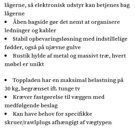
lågerne, så elektronisk udstyr kan betjenes bag
lågerne
Åben bagside gør det nemt at organisere
ledninger og kabler
Stabil opbevaringsløsning med indstillelige
fødder, også på ujævne gulve
Rustik hylde af metal og massivt træ, hvert
møbel er unikt
Toppladen har en maksimal belastning på
30 kg, begrænset ift. tunge tv
Kræver fastgørelse til væggen med
medfølgende beslag
Kan have behov for specifikke
skruer/rawlplugs afhængigt af vægtypen