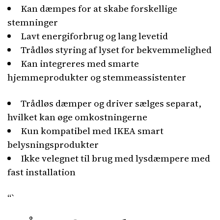
Kan dæmpes for at skabe forskellige
stemninger
Lavt energiforbrug og lang levetid
Trådløs styring af lyset for bekvemmelighed
Kan integreres med smarte
hjemmeprodukter og stemmeassistenter
Trådløs dæmper og driver sælges separat,
hvilket kan øge omkostningerne
Kun kompatibel med IKEA smart
belysningsprodukter
Ikke velegnet til brug med lysdæmpere med
fast installation
“`