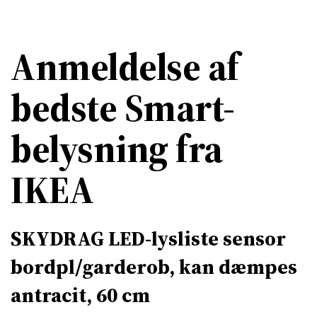
Anmeldelse af
bedste Smart-
belysning fra
IKEA
SKYDRAG LED-lysliste sensor
bordpl/garderob, kan dæmpes
antracit, 60 cm