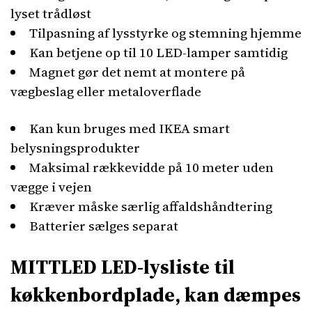
lyset trådløst
Tilpasning af lysstyrke og stemning hjemme
Kan betjene op til 10 LED-lamper samtidig
Magnet gør det nemt at montere på
vægbeslag eller metaloverflade
Kan kun bruges med IKEA smart
belysningsprodukter
Maksimal rækkevidde på 10 meter uden
vægge i vejen
Kræver måske særlig affaldshåndtering
Batterier sælges separat
MITTLED LED-lysliste til
køkkenbordplade, kan dæmpes