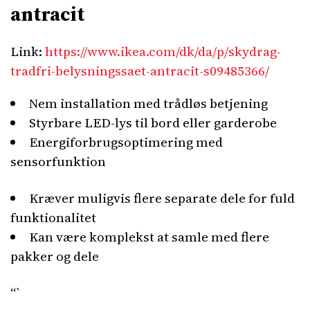
antracit
Link:
https://www.ikea.com/dk/da/p/skydrag-
tradfri-belysningssaet-antracit-s09485366/
Nem installation med trådløs betjening
Styrbare LED-lys til bord eller garderobe
Energiforbrugsoptimering med
sensorfunktion
Kræver muligvis flere separate dele for fuld
funktionalitet
Kan være komplekst at samle med flere
pakker og dele
“`