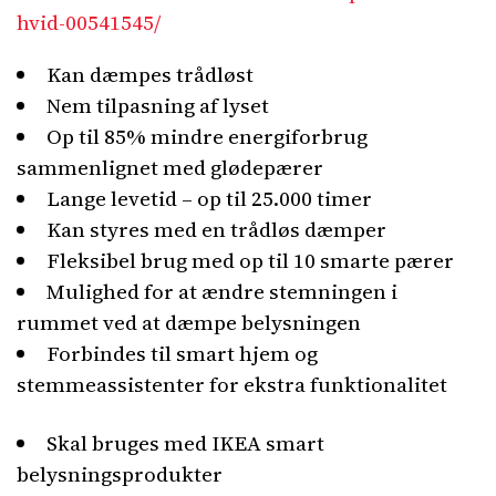
hvid-00541545/
Kan dæmpes trådløst
Nem tilpasning af lyset
Op til 85% mindre energiforbrug
sammenlignet med glødepærer
Lange levetid – op til 25.000 timer
Kan styres med en trådløs dæmper
Fleksibel brug med op til 10 smarte pærer
Mulighed for at ændre stemningen i
rummet ved at dæmpe belysningen
Forbindes til smart hjem og
stemmeassistenter for ekstra funktionalitet
Skal bruges med IKEA smart
belysningsprodukter