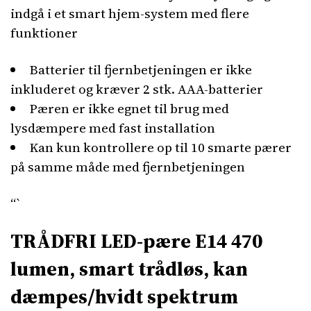
indgå i et smart hjem-system med flere
funktioner
Batterier til fjernbetjeningen er ikke
inkluderet og kræver 2 stk. AAA-batterier
Pæren er ikke egnet til brug med
lysdæmpere med fast installation
Kan kun kontrollere op til 10 smarte pærer
på samme måde med fjernbetjeningen
“`
TRÅDFRI LED-pære E14 470
lumen, smart trådløs, kan
dæmpes/hvidt spektrum