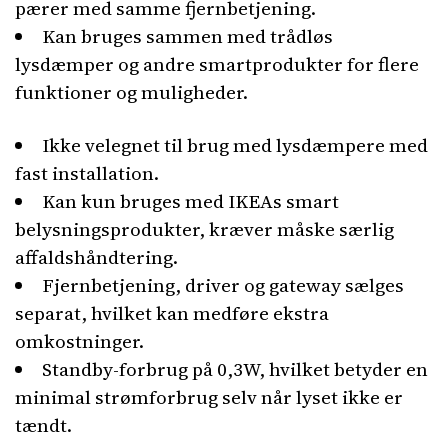
pærer med samme fjernbetjening.
Kan bruges sammen med trådløs
lysdæmper og andre smartprodukter for flere
funktioner og muligheder.
Ikke velegnet til brug med lysdæmpere med
fast installation.
Kan kun bruges med IKEAs smart
belysningsprodukter, kræver måske særlig
affaldshåndtering.
Fjernbetjening, driver og gateway sælges
separat, hvilket kan medføre ekstra
omkostninger.
Standby-forbrug på 0,3W, hvilket betyder en
minimal strømforbrug selv når lyset ikke er
tændt.