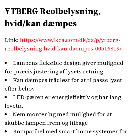
YTBERG Reolbelysning,
hvid/kan dæmpes
Link:
https://www.ikea.com/dk/da/p/ytberg-
reolbelysning-hvid-kan-daempes-00516819/
Lampens fleksible design giver mulighed
for præcis justering af lysets retning
Kan dæmpes trådløst for at tilpasse lyset
efter behov
LED-pæren er energieffektiv og har lang
levetid
Nem montering med mulighed for at
skubbe lampen frem og tilbage
Kompatibel med smart home systemer for