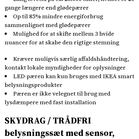
gange længere end glødepærer
Op til 85% mindre energiforbrug
sammenlignet med glødepærer
Mulighed for at skifte mellem 3 hvide
nuancer for at skabe den rigtige stemning
Kræver muligvis særlig affaldshåndtering,
kontakt lokale myndigheder for oplysninger
LED-pæren kan kun bruges med IKEA smart
belysningsprodukter
Pæren er ikke velegnet til brug med
lysdæmpere med fast installation
SKYDRAG / TRÅDFRI
belysningssæt med sensor,