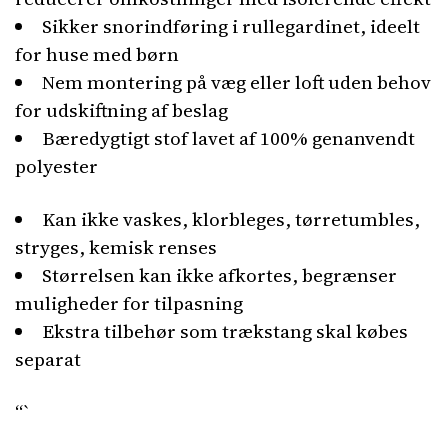
Sikker snorindføring i rullegardinet, ideelt
for huse med børn
Nem montering på væg eller loft uden behov
for udskiftning af beslag
Bæredygtigt stof lavet af 100% genanvendt
polyester
Kan ikke vaskes, klorbleges, tørretumbles,
stryges, kemisk renses
Størrelsen kan ikke afkortes, begrænser
muligheder for tilpasning
Ekstra tilbehør som trækstang skal købes
separat
“`