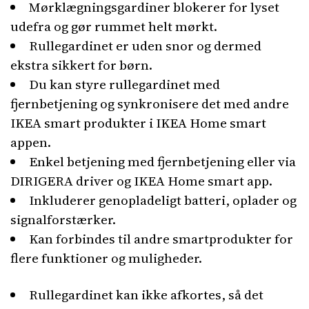
Mørklægningsgardiner blokerer for lyset
udefra og gør rummet helt mørkt.
Rullegardinet er uden snor og dermed
ekstra sikkert for børn.
Du kan styre rullegardinet med
fjernbetjening og synkronisere det med andre
IKEA smart produkter i IKEA Home smart
appen.
Enkel betjening med fjernbetjening eller via
DIRIGERA driver og IKEA Home smart app.
Inkluderer genopladeligt batteri, oplader og
signalforstærker.
Kan forbindes til andre smartprodukter for
flere funktioner og muligheder.
Rullegardinet kan ikke afkortes, så det