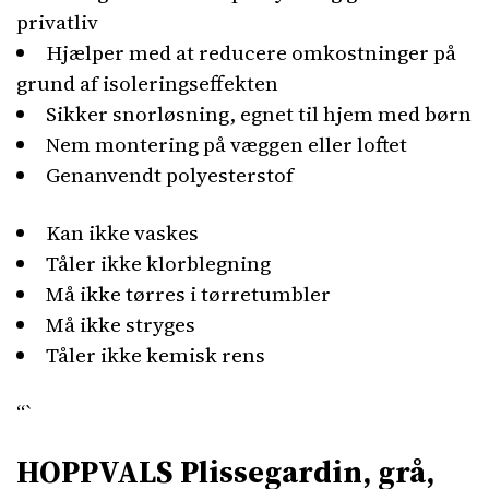
privatliv
Hjælper med at reducere omkostninger på
grund af isoleringseffekten
Sikker snorløsning, egnet til hjem med børn
Nem montering på væggen eller loftet
Genanvendt polyesterstof
Kan ikke vaskes
Tåler ikke klorblegning
Må ikke tørres i tørretumbler
Må ikke stryges
Tåler ikke kemisk rens
“`
HOPPVALS Plissegardin, grå,