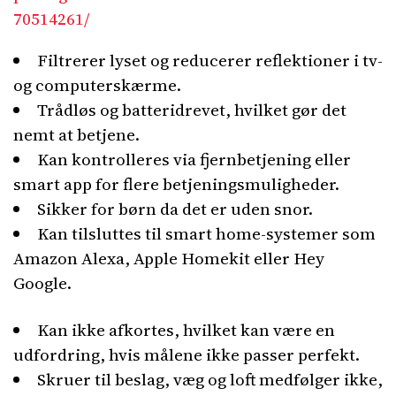
70514261/
Filtrerer lyset og reducerer reflektioner i tv-
og computerskærme.
Trådløs og batteridrevet, hvilket gør det
nemt at betjene.
Kan kontrolleres via fjernbetjening eller
smart app for flere betjeningsmuligheder.
Sikker for børn da det er uden snor.
Kan tilsluttes til smart home-systemer som
Amazon Alexa, Apple Homekit eller Hey
Google.
Kan ikke afkortes, hvilket kan være en
udfordring, hvis målene ikke passer perfekt.
Skruer til beslag, væg og loft medfølger ikke,