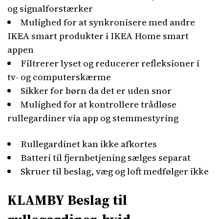
og signalforstærker
Mulighed for at synkronisere med andre
IKEA smart produkter i IKEA Home smart
appen
Filtrerer lyset og reducerer refleksioner i
tv- og computerskærme
Sikker for børn da det er uden snor
Mulighed for at kontrollere trådløse
rullegardiner via app og stemmestyring
Rullegardinet kan ikke afkortes
Batteri til fjernbetjening sælges separat
Skruer til beslag, væg og loft medfølger ikke
KLAMBY Beslag til