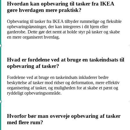
Hvordan kan opbevaring til tasker fra IKEA
gøre hverdagen mere praktisk?
Opbevaring til tasker fra IKEA tilbyder rummelige og fleksible
opbevaringsløsninger, der kan integreres i dit hjem eller
garderobe. Dette gør det nemt at holde styr på tasker og skabe
en mere organiseret hverdag.
Hvad er fordelene ved at bruge en taskeindsats til
opbevaring af tasker?
Fordelene ved at bruge en taskeindsats inkluderer bedre
beskyttelse af tasker mod ridser og deformation, mere effektiv
organisering af tasker, og muligheden for at skabe et pænt og
ryddeligt opbevaringsområde.
Hvorfor bør man overveje opbevaring af tasker
med flere rum?