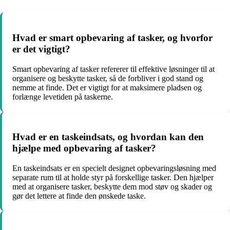
Hvad er smart opbevaring af tasker, og hvorfor
er det vigtigt?
Smart opbevaring af tasker refererer til effektive løsninger til at
organisere og beskytte tasker, så de forbliver i god stand og
nemme at finde. Det er vigtigt for at maksimere pladsen og
forlænge levetiden på taskerne.
Hvad er en taskeindsats, og hvordan kan den
hjælpe med opbevaring af tasker?
En taskeindsats er en specielt designet opbevaringsløsning med
separate rum til at holde styr på forskellige tasker. Den hjælper
med at organisere tasker, beskytte dem mod støv og skader og
gør det lettere at finde den ønskede taske.