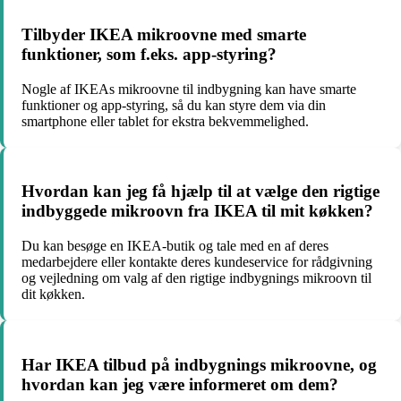
Tilbyder IKEA mikroovne med smarte
funktioner, som f.eks. app-styring?
Nogle af IKEAs mikroovne til indbygning kan have smarte
funktioner og app-styring, så du kan styre dem via din
smartphone eller tablet for ekstra bekvemmelighed.
Hvordan kan jeg få hjælp til at vælge den rigtige
indbyggede mikroovn fra IKEA til mit køkken?
Du kan besøge en IKEA-butik og tale med en af deres
medarbejdere eller kontakte deres kundeservice for rådgivning
og vejledning om valg af den rigtige indbygnings mikroovn til
dit køkken.
Har IKEA tilbud på indbygnings mikroovne, og
hvordan kan jeg være informeret om dem?