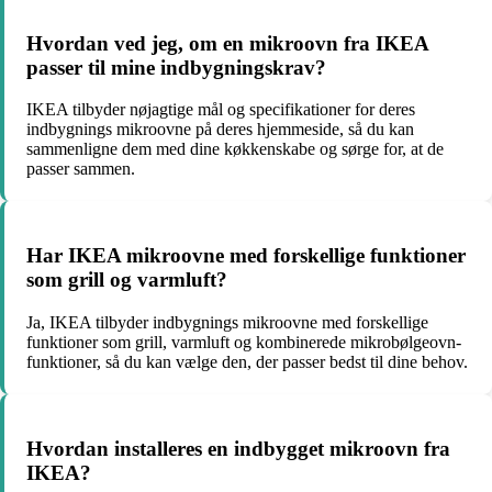
Hvordan ved jeg, om en mikroovn fra IKEA
passer til mine indbygningskrav?
IKEA tilbyder nøjagtige mål og specifikationer for deres
indbygnings mikroovne på deres hjemmeside, så du kan
sammenligne dem med dine køkkenskabe og sørge for, at de
passer sammen.
Har IKEA mikroovne med forskellige funktioner
som grill og varmluft?
Ja, IKEA tilbyder indbygnings mikroovne med forskellige
funktioner som grill, varmluft og kombinerede mikrobølgeovn-
funktioner, så du kan vælge den, der passer bedst til dine behov.
Hvordan installeres en indbygget mikroovn fra
IKEA?