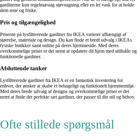
gardinerne kun regelmæssig støvsugning eller en let vask for at holde
dem rene og friske.
Pris og tilgængelighed
Priserne på lysfiltrerende gardiner fra IKEA varierer afhængigt af
størrelse, materiale og design. Du kan finde et bredt udvalg i IKEAs
fysiske butikker samt online på deres hjemmeside. Med deres
overkommelige priser er det nemt at opdatere dit hjem med stilfulde og
funktionelle gardiner.
Afsluttende tanker
Lysfiltrerende gardiner fra IKEA er en fantastisk investering for
enhver, der ønsker at skabe et behageligt og funktionelt hjemmemiljø.
Med deres brede udvalg af designs og overkommelige priser er det
nemt at finde det perfekte sæt gardiner, der passer til din stil og behov.
Ofte stillede spørgsmål