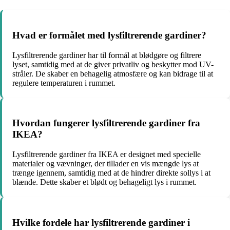
Hvad er formålet med lysfiltrerende gardiner?
Lysfiltrerende gardiner har til formål at blødgøre og filtrere
lyset, samtidig med at de giver privatliv og beskytter mod UV-
stråler. De skaber en behagelig atmosfære og kan bidrage til at
regulere temperaturen i rummet.
Hvordan fungerer lysfiltrerende gardiner fra
IKEA?
Lysfiltrerende gardiner fra IKEA er designet med specielle
materialer og vævninger, der tillader en vis mængde lys at
trænge igennem, samtidig med at de hindrer direkte sollys i at
blænde. Dette skaber et blødt og behageligt lys i rummet.
Hvilke fordele har lysfiltrerende gardiner i