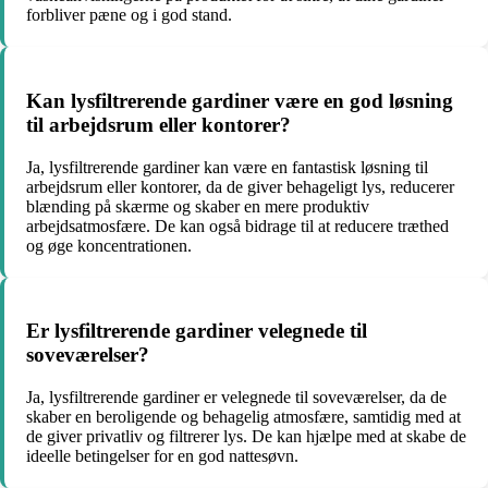
forbliver pæne og i god stand.
Kan lysfiltrerende gardiner være en god løsning
til arbejdsrum eller kontorer?
Ja, lysfiltrerende gardiner kan være en fantastisk løsning til
arbejdsrum eller kontorer, da de giver behageligt lys, reducerer
blænding på skærme og skaber en mere produktiv
arbejdsatmosfære. De kan også bidrage til at reducere træthed
og øge koncentrationen.
Er lysfiltrerende gardiner velegnede til
soveværelser?
Ja, lysfiltrerende gardiner er velegnede til soveværelser, da de
skaber en beroligende og behagelig atmosfære, samtidig med at
de giver privatliv og filtrerer lys. De kan hjælpe med at skabe de
ideelle betingelser for en god nattesøvn.