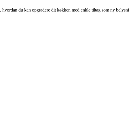
ig, hvordan du kan opgradere dit køkken med enkle tiltag som ny belysn