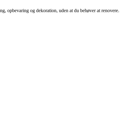
ing, opbevaring og dekoration, uden at du behøver at renovere.