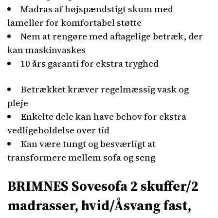
Madras af højspændstigt skum med
lameller for komfortabel støtte
Nem at rengøre med aftagelige betræk, der
kan maskinvaskes
10 års garanti for ekstra tryghed
Betrækket kræver regelmæssig vask og
pleje
Enkelte dele kan have behov for ekstra
vedligeholdelse over tid
Kan være tungt og besværligt at
transformere mellem sofa og seng
BRIMNES Sovesofa 2 skuffer/2
madrasser, hvid/Åsvang fast,