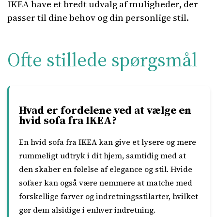
IKEA have et bredt udvalg af muligheder, der
passer til dine behov og din personlige stil.
Ofte stillede spørgsmål
Hvad er fordelene ved at vælge en
hvid sofa fra IKEA?
En hvid sofa fra IKEA kan give et lysere og mere
rummeligt udtryk i dit hjem, samtidig med at
den skaber en følelse af elegance og stil. Hvide
sofaer kan også være nemmere at matche med
forskellige farver og indretningsstilarter, hvilket
gør dem alsidige i enhver indretning.