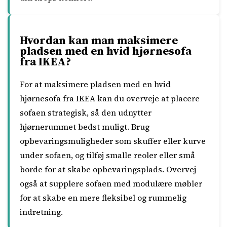
Hvordan kan man maksimere
pladsen med en hvid hjørnesofa
fra IKEA?
For at maksimere pladsen med en hvid
hjørnesofa fra IKEA kan du overveje at placere
sofaen strategisk, så den udnytter
hjørnerummet bedst muligt. Brug
opbevaringsmuligheder som skuffer eller kurve
under sofaen, og tilføj smalle reoler eller små
borde for at skabe opbevaringsplads. Overvej
også at supplere sofaen med modulære møbler
for at skabe en mere fleksibel og rummelig
indretning.