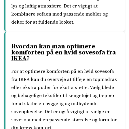
lys og luftig atmosfære. Det er vigtigt at
kombinere sofaen med passende møbler og
dekor for at fuldende looket.
Hvordan kan man optimere
komforten på en hvid sovesofa fra
IKEA?
For at optimere komforten på en hvid sovesofa
fra IKEA kan du overveje at tilføje en topmadras
eller ekstra puder for ekstra støtte. Vælg bløde
og behagelige tekstiler til sengetøjet og tæpper
for at skabe en hyggelig og indbydende
soveoplevelse. Det er også vigtigt at vælge en
sovesofa med en passende størrelse og form for
din krops komfort.