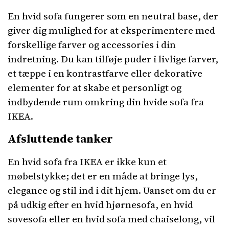
En hvid sofa fungerer som en neutral base, der
giver dig mulighed for at eksperimentere med
forskellige farver og accessories i din
indretning. Du kan tilføje puder i livlige farver,
et tæppe i en kontrastfarve eller dekorative
elementer for at skabe et personligt og
indbydende rum omkring din hvide sofa fra
IKEA.
Afsluttende tanker
En hvid sofa fra IKEA er ikke kun et
møbelstykke; det er en måde at bringe lys,
elegance og stil ind i dit hjem. Uanset om du er
på udkig efter en hvid hjørnesofa, en hvid
sovesofa eller en hvid sofa med chaiselong, vil