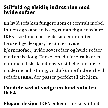
Stilfuld og alsidig indretning med
hvide sofaer
En hvid sofa kan fungere som et centralt møbel
i stuen og skabe en lys og rummelig atmosfære.
IKEAs sortiment af hvide sofaer omfatter
forskellige designs, herunder hvide
hjørnesofaer, hvide sovesofaer og hvide sofaer
med chaiselong. Uanset om du foretrækker en
minimalistisk skandinavisk stil eller en mere
moderne indretning, vil du kunne finde en hvid
sofa fra IKEA, der passer perfekt til dit hjem.
Fordele ved at vælge en hvid sofa fra
IKEA
Elegant design:
IKEA er kendt for sit stilfulde