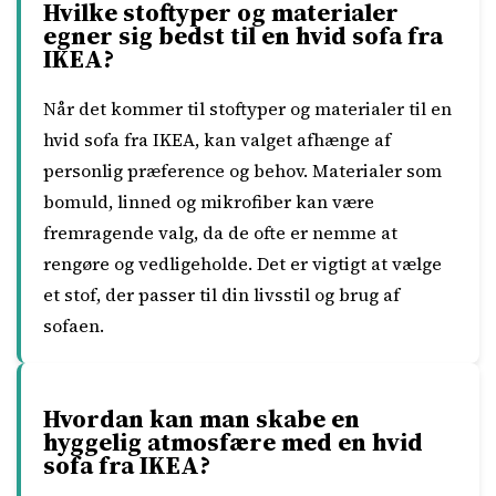
Hvilke stoftyper og materialer
egner sig bedst til en hvid sofa fra
IKEA?
Når det kommer til stoftyper og materialer til en
hvid sofa fra IKEA, kan valget afhænge af
personlig præference og behov. Materialer som
bomuld, linned og mikrofiber kan være
fremragende valg, da de ofte er nemme at
rengøre og vedligeholde. Det er vigtigt at vælge
et stof, der passer til din livsstil og brug af
sofaen.
Hvordan kan man skabe en
hyggelig atmosfære med en hvid
sofa fra IKEA?