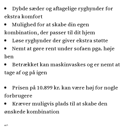
Dybde sæder og aftagelige ryghynder for
ekstra komfort
Mulighed for at skabe din egen
kombination, der passer til dit hjem
Løse ryghynder der giver ekstra støtte
Nemt at gøre rent under sofaen pga. høje
ben
Betrækket kan maskinvaskes og er nemt at
tage af og på igen
Prisen på 10.899 kr. kan være høj for nogle
forbrugere
Kræver muligvis plads til at skabe den
ønskede kombination
“`