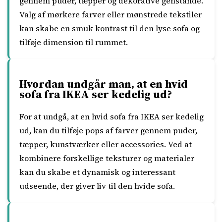
gennem puder, tæpper og dekorative genstande.
Valg af mørkere farver eller mønstrede tekstiler
kan skabe en smuk kontrast til den lyse sofa og
tilføje dimension til rummet.
Hvordan undgår man, at en hvid
sofa fra IKEA ser kedelig ud?
For at undgå, at en hvid sofa fra IKEA ser kedelig
ud, kan du tilføje pops af farver gennem puder,
tæpper, kunstværker eller accessories. Ved at
kombinere forskellige teksturer og materialer
kan du skabe et dynamisk og interessant
udseende, der giver liv til den hvide sofa.