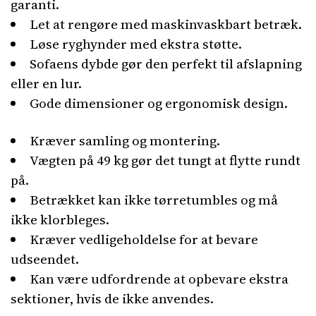
garanti.
Let at rengøre med maskinvaskbart betræk.
Løse ryghynder med ekstra støtte.
Sofaens dybde gør den perfekt til afslapning
eller en lur.
Gode dimensioner og ergonomisk design.
Kræver samling og montering.
Vægten på 49 kg gør det tungt at flytte rundt
på.
Betrækket kan ikke tørretumbles og må
ikke klorbleges.
Kræver vedligeholdelse for at bevare
udseendet.
Kan være udfordrende at opbevare ekstra
sektioner, hvis de ikke anvendes.