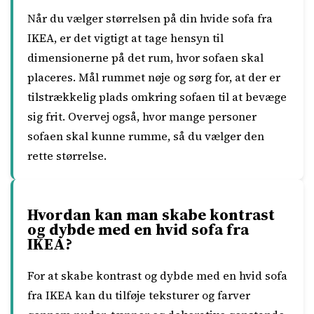
Når du vælger størrelsen på din hvide sofa fra
IKEA, er det vigtigt at tage hensyn til
dimensionerne på det rum, hvor sofaen skal
placeres. Mål rummet nøje og sørg for, at der er
tilstrækkelig plads omkring sofaen til at bevæge
sig frit. Overvej også, hvor mange personer
sofaen skal kunne rumme, så du vælger den
rette størrelse.
Hvordan kan man skabe kontrast
og dybde med en hvid sofa fra
IKEA?
For at skabe kontrast og dybde med en hvid sofa
fra IKEA kan du tilføje teksturer og farver