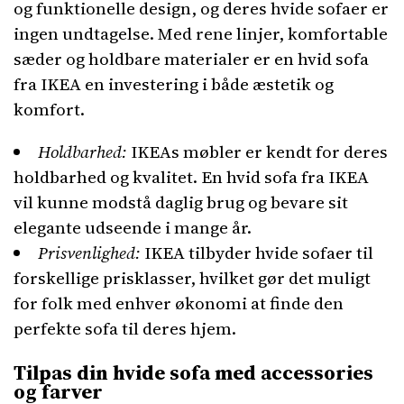
og funktionelle design, og deres hvide sofaer er
ingen undtagelse. Med rene linjer, komfortable
sæder og holdbare materialer er en hvid sofa
fra IKEA en investering i både æstetik og
komfort.
Holdbarhed:
IKEAs møbler er kendt for deres
holdbarhed og kvalitet. En hvid sofa fra IKEA
vil kunne modstå daglig brug og bevare sit
elegante udseende i mange år.
Prisvenlighed:
IKEA tilbyder hvide sofaer til
forskellige prisklasser, hvilket gør det muligt
for folk med enhver økonomi at finde den
perfekte sofa til deres hjem.
Tilpas din hvide sofa med accessories
og farver