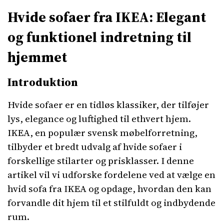
Hvide sofaer fra IKEA: Elegant
og funktionel indretning til
hjemmet
Introduktion
Hvide sofaer er en tidløs klassiker, der tilføjer
lys, elegance og luftighed til ethvert hjem.
IKEA, en populær svensk møbelforretning,
tilbyder et bredt udvalg af hvide sofaer i
forskellige stilarter og prisklasser. I denne
artikel vil vi udforske fordelene ved at vælge en
hvid sofa fra IKEA og opdage, hvordan den kan
forvandle dit hjem til et stilfuldt og indbydende
rum.