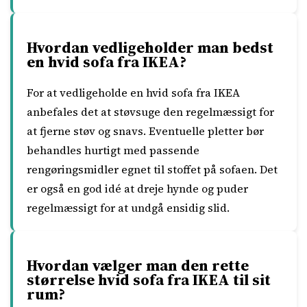
Hvordan vedligeholder man bedst
en hvid sofa fra IKEA?
For at vedligeholde en hvid sofa fra IKEA
anbefales det at støvsuge den regelmæssigt for
at fjerne støv og snavs. Eventuelle pletter bør
behandles hurtigt med passende
rengøringsmidler egnet til stoffet på sofaen. Det
er også en god idé at dreje hynde og puder
regelmæssigt for at undgå ensidig slid.
Hvordan vælger man den rette
størrelse hvid sofa fra IKEA til sit
rum?