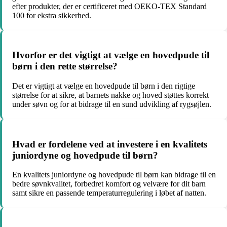
efter produkter, der er certificeret med OEKO-TEX Standard
100 for ekstra sikkerhed.
Hvorfor er det vigtigt at vælge en hovedpude til
børn i den rette størrelse?
Det er vigtigt at vælge en hovedpude til børn i den rigtige
størrelse for at sikre, at barnets nakke og hoved støttes korrekt
under søvn og for at bidrage til en sund udvikling af rygsøjlen.
Hvad er fordelene ved at investere i en kvalitets
juniordyne og hovedpude til børn?
En kvalitets juniordyne og hovedpude til børn kan bidrage til en
bedre søvnkvalitet, forbedret komfort og velvære for dit barn
samt sikre en passende temperaturregulering i løbet af natten.