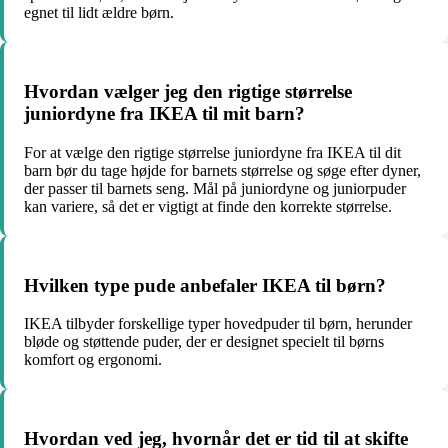
egnet til lidt ældre børn.
Hvordan vælger jeg den rigtige størrelse
juniordyne fra IKEA til mit barn?
For at vælge den rigtige størrelse juniordyne fra IKEA til dit
barn bør du tage højde for barnets størrelse og søge efter dyner,
der passer til barnets seng. Mål på juniordyne og juniorpuder
kan variere, så det er vigtigt at finde den korrekte størrelse.
Hvilken type pude anbefaler IKEA til børn?
IKEA tilbyder forskellige typer hovedpuder til børn, herunder
bløde og støttende puder, der er designet specielt til børns
komfort og ergonomi.
Hvordan ved jeg, hvornår det er tid til at skifte