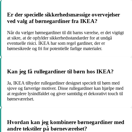
Er der specielle sikkerhedsmæssige overvejelser
ved valg af børnegardiner fra IKEA?
Når du vælger børnegardiner til dit barns værelse, er det vigtigt
at sikre, at de opfylder sikkerhedsstandarder for at undgå
eventuelle risici. IKEA har som regel gardiner, der er
børnesikrede og fri for potentielle farlige materialer.
Kan jeg få rullegardiner til børn hos IKEA?
Ja, IKEA tilbyder rullegardiner designet specielt til børn med
sjove og farverige motiver. Disse rullegardiner kan hjælpe med
at regulere lysindfaldet og giver samtidig et dekorativt touch til
børneværelset.
Hvordan kan jeg kombinere børnegardiner med
andre tekstiler på børneværelset?