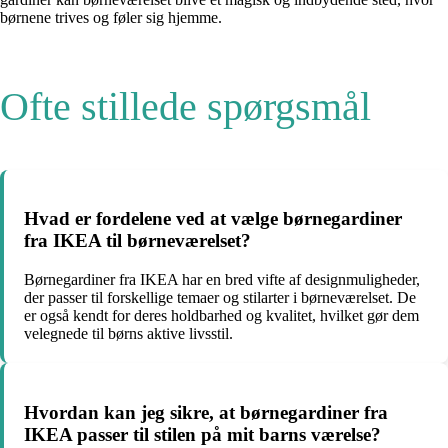
børnene trives og føler sig hjemme.
Ofte stillede spørgsmål
Hvad er fordelene ved at vælge børnegardiner
fra IKEA til børneværelset?
Børnegardiner fra IKEA har en bred vifte af designmuligheder,
der passer til forskellige temaer og stilarter i børneværelset. De
er også kendt for deres holdbarhed og kvalitet, hvilket gør dem
velegnede til børns aktive livsstil.
Hvordan kan jeg sikre, at børnegardiner fra
IKEA passer til stilen på mit barns værelse?