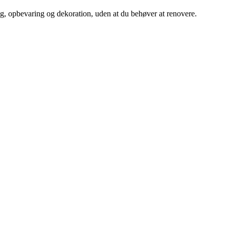
ng, opbevaring og dekoration, uden at du behøver at renovere.