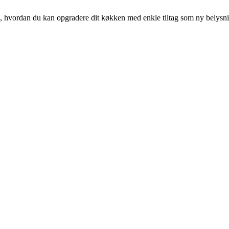
ig, hvordan du kan opgradere dit køkken med enkle tiltag som ny belysn