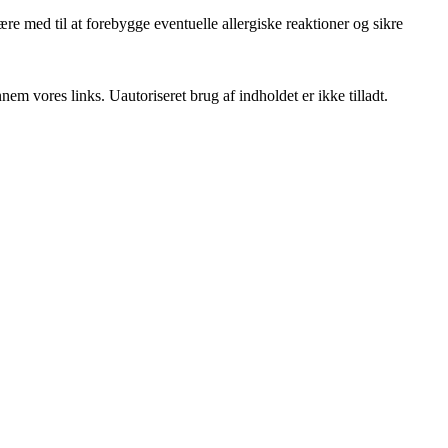
e med til at forebygge eventuelle allergiske reaktioner og sikre
m vores links. Uautoriseret brug af indholdet er ikke tilladt.