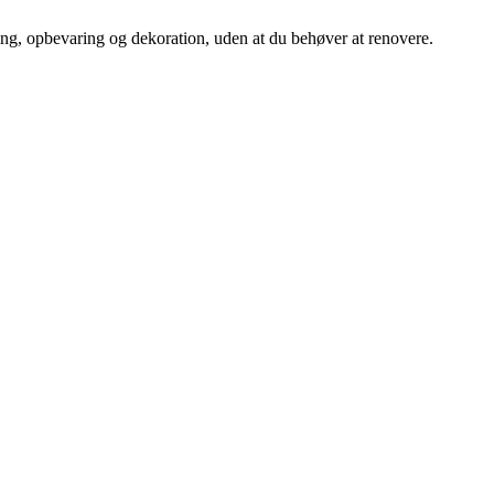
ing, opbevaring og dekoration, uden at du behøver at renovere.