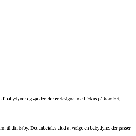
alg af babydyner og -puder, der er designet med fokus på komfort,
rm til din baby. Det anbefales altid at vælge en babydyne, der passer